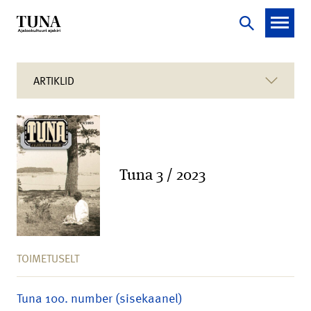
ARTIKLID
Tuna 3 / 2023
TOIMETUSELT
Tuna 100. number (sisekaanel)