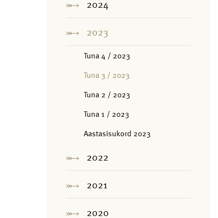
2024
2023
Tuna 4 / 2023
Tuna 3 / 2023
Tuna 2 / 2023
Tuna 1 / 2023
Aastasisukord 2023
2022
2021
2020