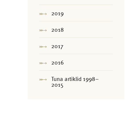
2019
2018
2017
2016
Tuna artiklid 1998–
2015