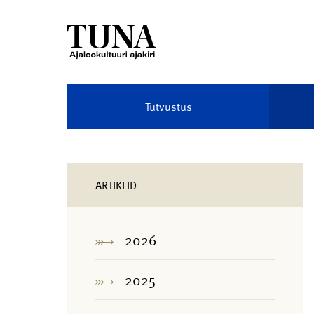
Tutvustus
ARTIKLID
2026
2025