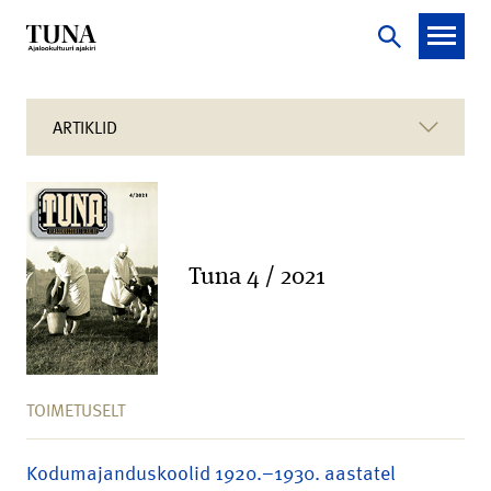
ARTIKLID
Tuna 4 / 2021
TOIMETUSELT
Kodumajanduskoolid 1920.–1930. aastatel