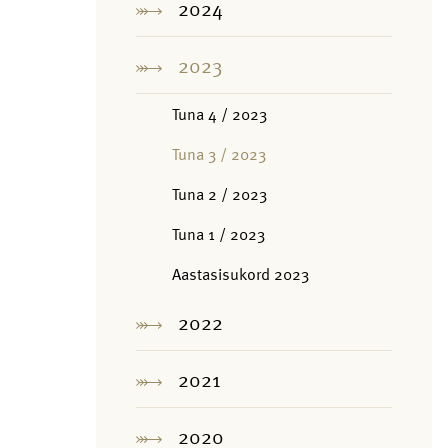
2024
2023
Tuna 4 / 2023
Tuna 3 / 2023
Tuna 2 / 2023
Tuna 1 / 2023
Aastasisukord 2023
2022
2021
2020