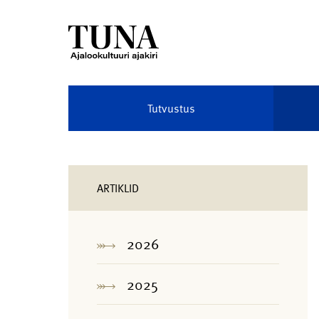
Tutvustus
ARTIKLID
2026
2025