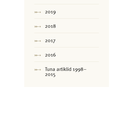
2019
2018
2017
2016
Tuna artiklid 1998–
2015