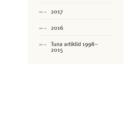
2017
2016
Tuna artiklid 1998–
2015