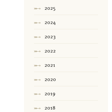
2025
2024
2023
2022
2021
2020
2019
2018