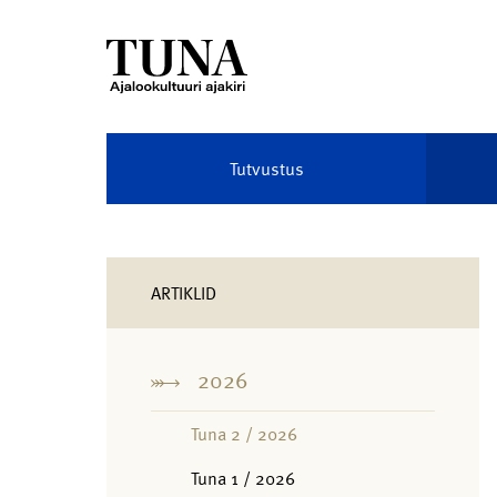
Tutvustus
ARTIKLID
2026
Tuna 2 / 2026
Tuna 1 / 2026