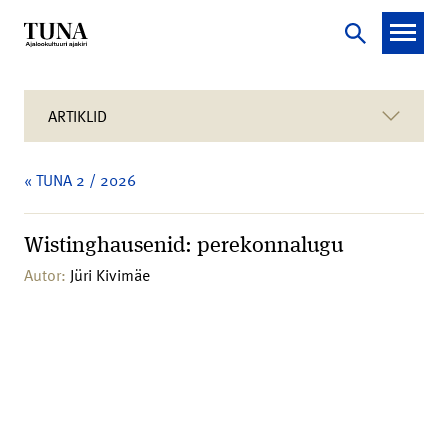
ARTIKLID
« TUNA 2 / 2026
Wistinghausenid: perekonnalugu
Autor:
Jüri Kivimäe