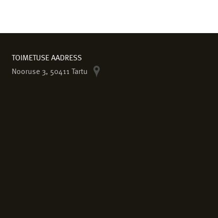
TOIMETUSE AADRESS
Nooruse 3, 50411 Tartu