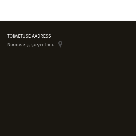
TOIMETUSE AADRESS
Nooruse 3, 50411 Tartu