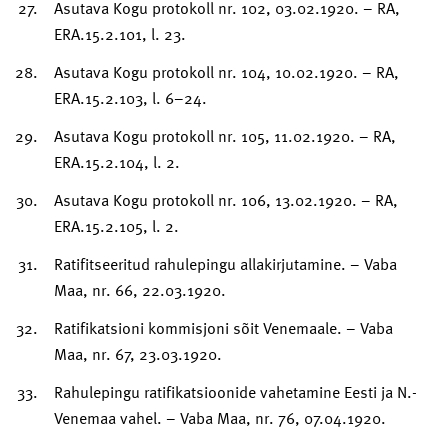
Asutava Kogu protokoll nr. 102, 03.02.1920. – RA,
ERA.15.2.101, l. 23.
Asutava Kogu protokoll nr. 104, 10.02.1920. – RA,
ERA.15.2.103, l. 6–24.
Asutava Kogu protokoll nr. 105, 11.02.1920. – RA,
ERA.15.2.104, l. 2.
Asutava Kogu protokoll nr. 106, 13.02.1920. – RA,
ERA.15.2.105, l. 2.
Ratifitseeritud rahulepingu allakirjutamine. – Vaba
Maa, nr. 66, 22.03.1920.
Ratifikatsioni kommisjoni sõit Venemaale. – Vaba
Maa, nr. 67, 23.03.1920.
Rahulepingu ratifikatsioonide vahetamine Eesti ja N.-
Venemaa vahel. – Vaba Maa, nr. 76, 07.04.1920.