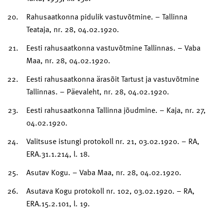
Rahusaatkonna pidulik vastuvõtmine. – Tallinna
Teataja, nr. 28, 04.02.1920.
Eesti rahusaatkonna vastuvõtmine Tallinnas. – Vaba
Maa, nr. 28, 04.02.1920.
Eesti rahusaatkonna ärasõit Tartust ja vastuvõtmine
Tallinnas. – Päevaleht, nr. 28, 04.02.1920.
Eesti rahusaatkonna Tallinna jõudmine. – Kaja, nr. 27,
04.02.1920.
Valitsuse istungi protokoll nr. 21, 03.02.1920. – RA,
ERA.31.1.214, l. 18.
Asutav Kogu. – Vaba Maa, nr. 28, 04.02.1920.
Asutava Kogu protokoll nr. 102, 03.02.1920. – RA,
ERA.15.2.101, l. 19.