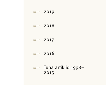
2019
2018
2017
2016
Tuna artiklid 1998–
2015