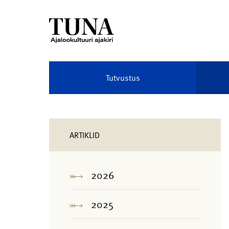
Tutvustus
ARTIKLID
2026
2025