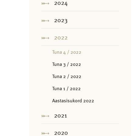
2024
2023
2022
Tuna 4 / 2022
Tuna 3 / 2022
Tuna 2 / 2022
Tuna 1 / 2022
Aastasisukord 2022
2021
2020