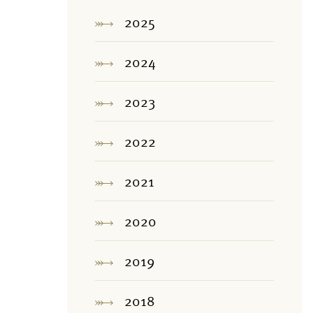
2025
2024
2023
2022
2021
2020
2019
2018