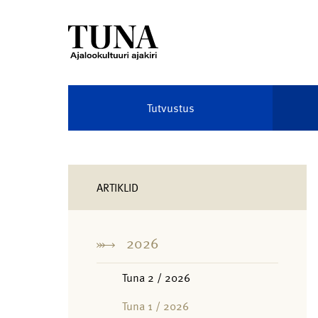
Tutvustus
ARTIKLID
2026
Tuna 2 / 2026
Tuna 1 / 2026