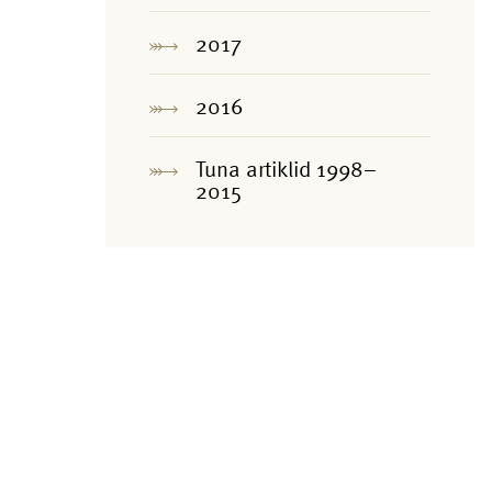
2017
2016
Tuna artiklid 1998–
2015