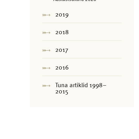
2019
2018
2017
2016
Tuna artiklid 1998–
2015