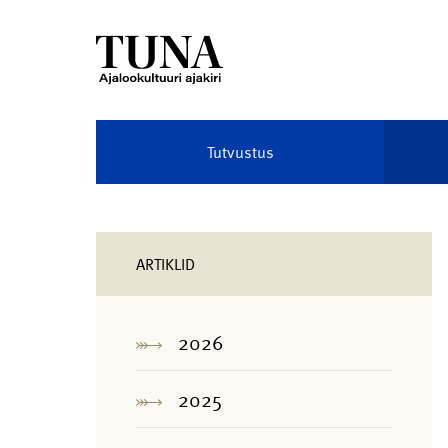
Tutvustus
ARTIKLID
2026
2025