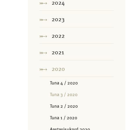
2024
2023
2022
2021
2020
Tuna 4 / 2020
Tuna 3 / 2020
Tuna 2 / 2020
Tuna 1 / 2020
Aastasisukord 2020