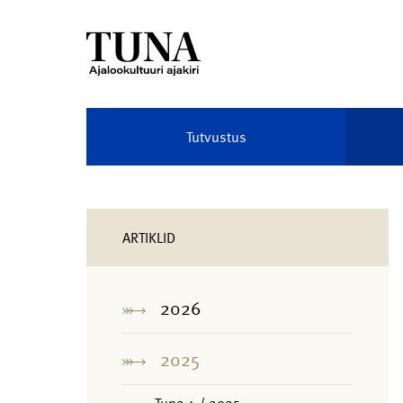
Tutvustus
ARTIKLID
2026
2025