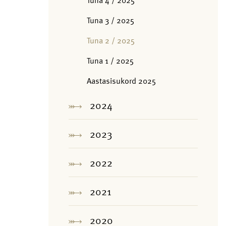
Tuna 4 / 2025
Tuna 3 / 2025
Tuna 2 / 2025
Tuna 1 / 2025
Aastasisukord 2025
2024
2023
2022
2021
2020