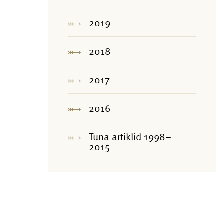
2019
2018
2017
2016
Tuna artiklid 1998–
2015