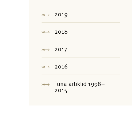
2019
2018
2017
2016
Tuna artiklid 1998–
2015