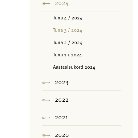
2024
Tuna 4 / 2024
Tuna 3 / 2024
Tuna 2 / 2024
Tuna 1 / 2024
Aastasisukord 2024
2023
2022
2021
2020