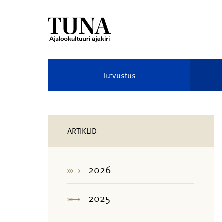
Tutvustus
ARTIKLID
2026
2025