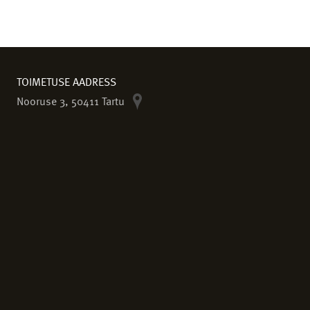
TOIMETUSE AADRESS
Nooruse 3, 50411 Tartu